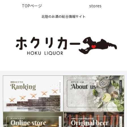
TOPページ
stores
北陸のお酒の総合情報サイト