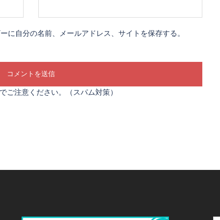
ザーに自分の名前、メールアドレス、サイトを保存する。
でご注意ください。（スパム対策）