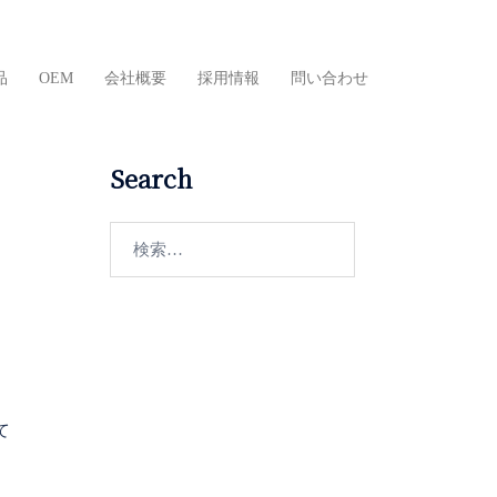
品
OEM
会社概要
採用情報
問い合わせ
Search
検
索:
て