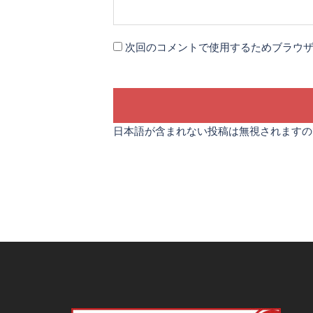
次回のコメントで使用するためブラウ
日本語が含まれない投稿は無視されますの