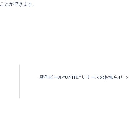
ことができます。
新作ビール”UNITE”リリースのお知らせ