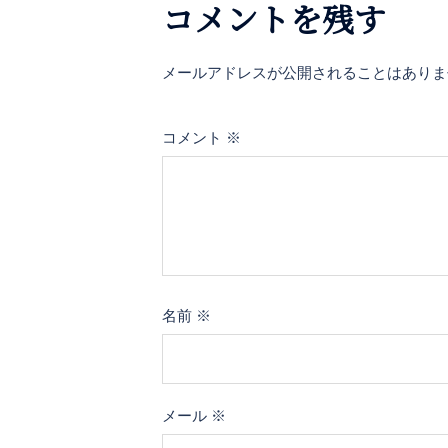
ー
コメントを残す
シ
メールアドレスが公開されることはありま
ョ
ン
コメント
※
名前
※
メール
※