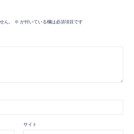
せん。
※
が付いている欄は必須項目です
サイト