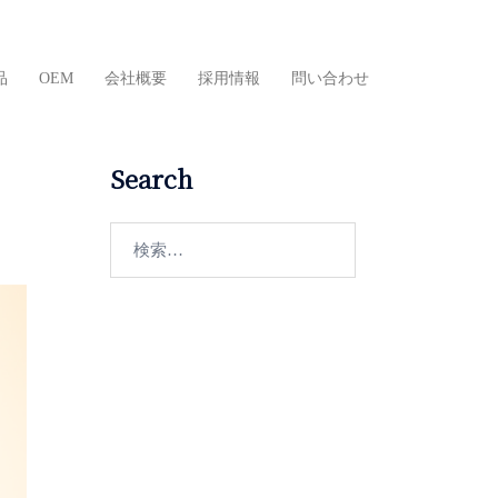
品
OEM
会社概要
採用情報
問い合わせ
Search
検
索: