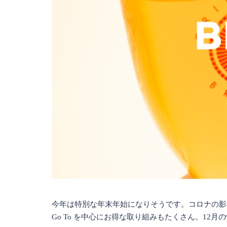
今年は特別な年末年始になりそうです。コロナの影
Go To を中心にお得な取り組みもたくさん。12