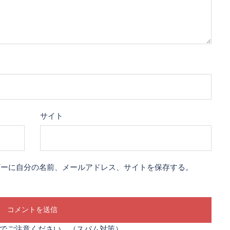
サイト
ザーに自分の名前、メールアドレス、サイトを保存する。
でご注意ください。（スパム対策）