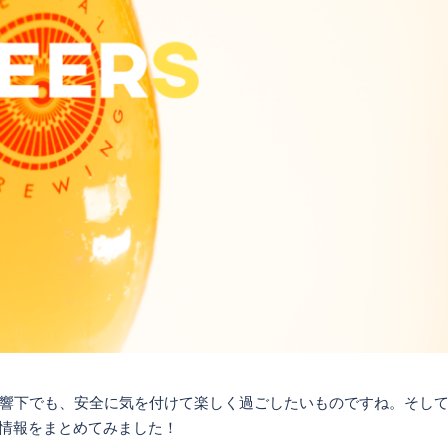
響下でも、安全に気を付けて楽しく過ごしたいものですね。そし
月の情報をまとめてみました！