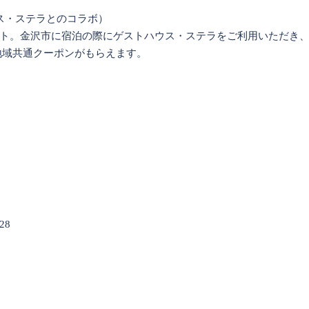
トハウス・ステラとのコラボ）
ト。金沢市に宿泊の際にゲストハウス・ステラをご利用いただき
の地域共通クーポンがもらえます。
28