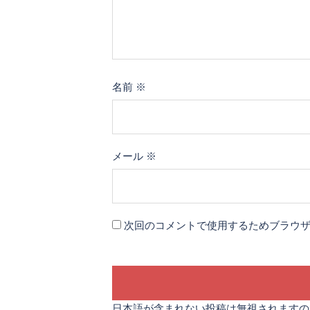
名前
※
メール
※
次回のコメントで使用するためブラウ
日本語が含まれない投稿は無視されますの