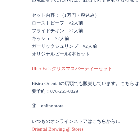
セット内容：（1万円・税込み）
ローストビーフ ×2人前
フライドチキン ×2人前
キッシュ ×2人前
ガーリックシュリンプ ×2人前
オリジナルビール6本セット
Uber Eats クリスマスパーティーセット
Bistro Orientalの店頭でも販売しています。こちら
要予約：076-255-0029
④ online store
いつものオンラインストアはこちらから↓↓
Oriental Brewing @ Stores