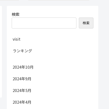
検索
検索
visit
ランキング
2024年10月
2024年9月
2024年5月
2024年4月