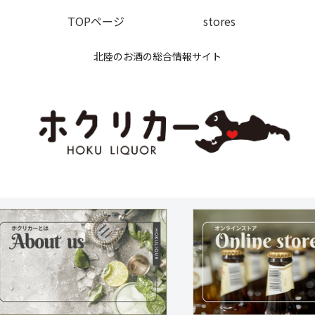
TOPページ
stores
北陸のお酒の総合情報サイト