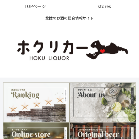
TOPページ
stores
北陸のお酒の総合情報サイト