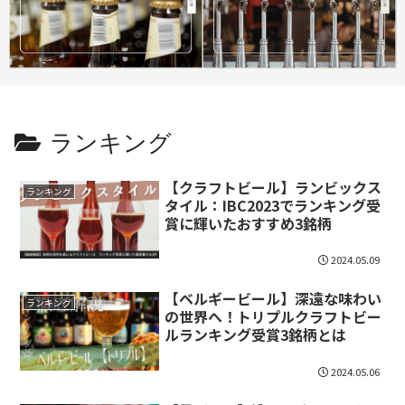
ランキング
【クラフトビール】ランビックス
ランキング
タイル：IBC2023でランキング受
賞に輝いたおすすめ3銘柄
2024.05.09
【ベルギービール】深遠な味わい
ランキング
の世界へ！トリプルクラフトビー
ルランキング受賞3銘柄とは
2024.05.06