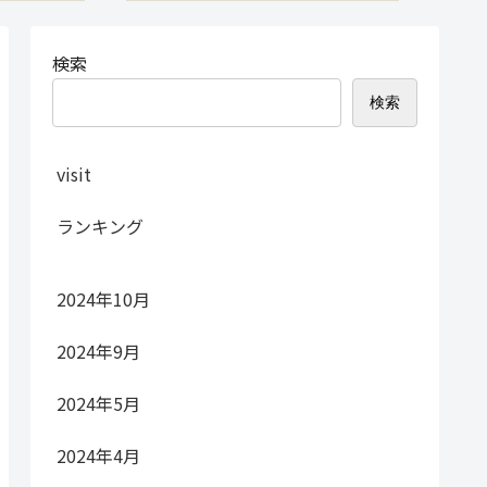
検索
検索
visit
ランキング
2024年10月
2024年9月
2024年5月
2024年4月