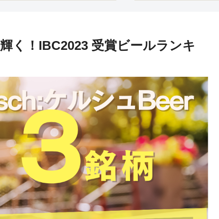
く！IBC2023 受賞ビールランキ