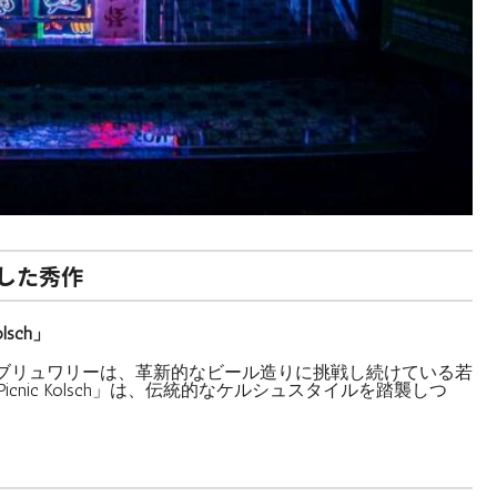
した秀作
olsch」
ブリュワリーは、革新的なビール造りに挑戦し続けている若
icnic Kolsch」は、伝統的なケルシュスタイルを踏襲しつ