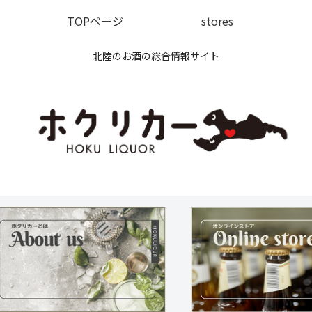
TOPページ
stores
北陸のお酒の総合情報サイト