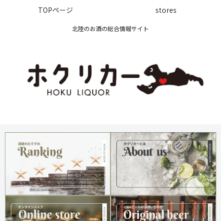
TOPページ
stores
北陸のお酒の総合情報サイト