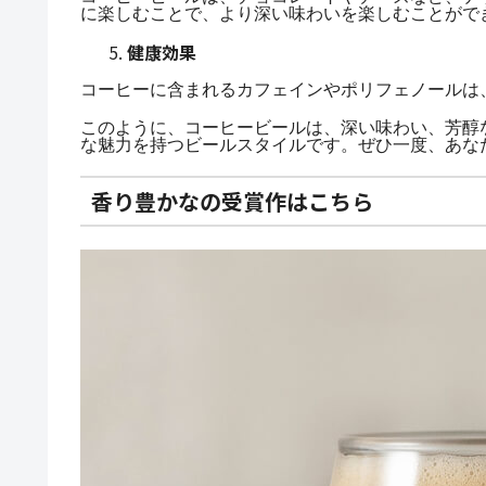
に楽しむことで、より深い味わいを楽しむことがで
健康効果
コーヒーに含まれるカフェインやポリフェノールは
このように、コーヒービールは、深い味わい、芳醇
な魅力を持つビールスタイルです。ぜひ一度、あな
香り豊かなの受賞作はこちら