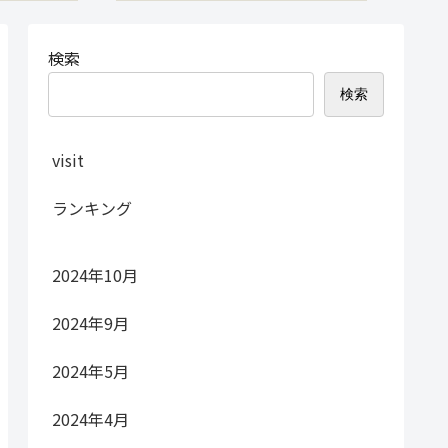
検索
検索
visit
ランキング
2024年10月
2024年9月
2024年5月
2024年4月