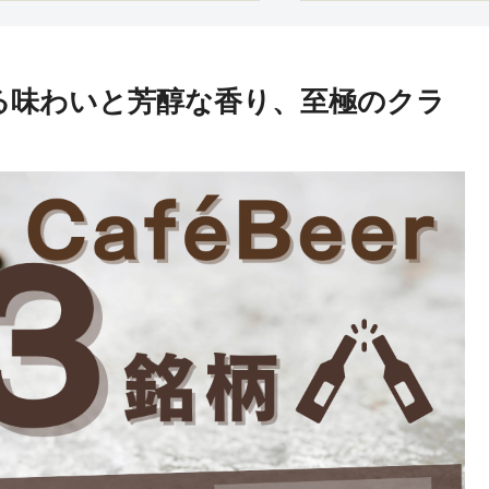
る味わいと芳醇な香り、至極のクラ