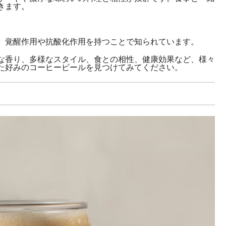
きます。
、覚醒作用や抗酸化作用を持つことで知られています。
な香り、多様なスタイル、食との相性、健康効果など、様々
た好みのコーヒービールを見つけてみてください。