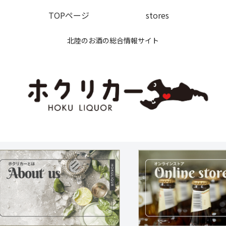
TOPページ
stores
北陸のお酒の総合情報サイト